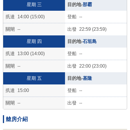
三
那霸
14:00 (15:00)
--
--
22:59 (23:59)
四
石垣島
13:00 (14:00)
--
--
22:00 (23:00)
五
基隆
15:00
--
--
--
艙房介紹