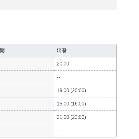
閘
出發
20:00
--
19:00 (20:00)
15:00 (16:00)
21:00 (22:00)
--