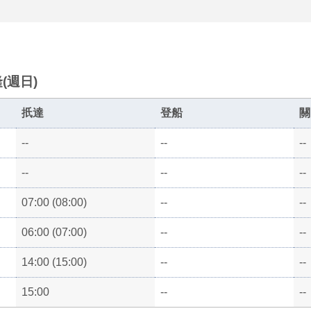
(週日)
扺達
登船
關
--
--
--
--
--
--
07:00 (08:00)
--
--
06:00 (07:00)
--
--
14:00 (15:00)
--
--
15:00
--
--