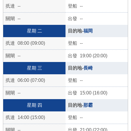
--
--
--
--
二
福岡
08:00 (09:00)
--
--
19:00 (20:00)
三
長崎
06:00 (07:00)
--
--
15:00 (16:00)
四
那霸
14:00 (15:00)
--
--
21:00 (22:00)