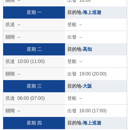
--
16:00
一
海上巡遊
--
--
--
--
二
高知
10:00 (11:00)
--
--
19:00 (20:00)
三
大阪
06:00 (07:00)
--
--
16:00 (17:00)
四
海上巡遊