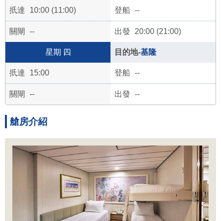
10:00 (11:00)
--
--
20:00 (21:00)
四
基隆
15:00
--
--
--
艙房介紹