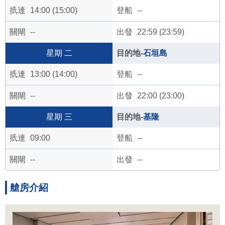
14:00 (15:00)
--
--
22:59 (23:59)
二
石垣島
13:00 (14:00)
--
--
22:00 (23:00)
三
基隆
09:00
--
--
--
艙房介紹