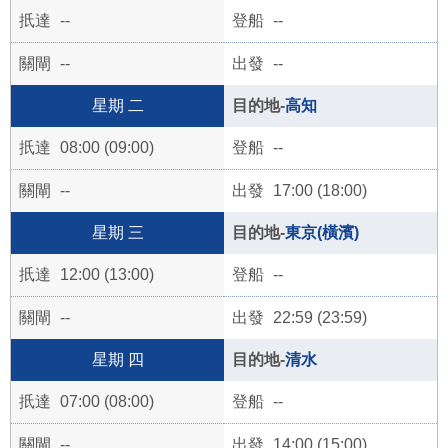
--
--
--
--
二
高知
08:00 (09:00)
--
--
17:00 (18:00)
三
東京(橫濱)
12:00 (13:00)
--
--
22:59 (23:59)
四
清水
07:00 (08:00)
--
--
14:00 (15:00)