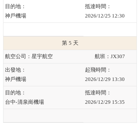
神戶機場
2026/12/25 12:30
5
星宇航空
JX307
神戶機場
2026/12/29 13:30
台中-清泉崗機場
2026/12/29 15:35