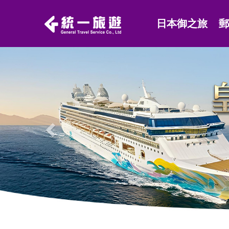
日本御之旅
Previous