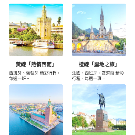
黃線「熱情西葡」
橙線「聖地之旅」
西班牙、葡萄牙 精彩行程，
法國、西班牙、安道爾 精彩
每週一班。
行程，每週一班。