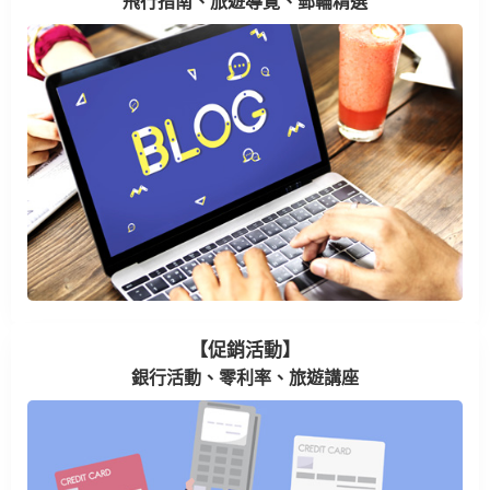
飛行指南、旅遊導覽、郵輪精選
【促銷活動】
銀行活動、零利率、旅遊講座