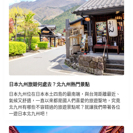
日本九州旅遊何處去？北九州熱門景點
日本九州位在日本本土四島的最南端，與台灣距離最近、
氣候又舒適，一直以來都是國人們喜愛的旅遊聖地，究竟
北九州有哪些不容錯過的旅遊景點呢？就讓我們帶著各位
一遊日本北九州吧！