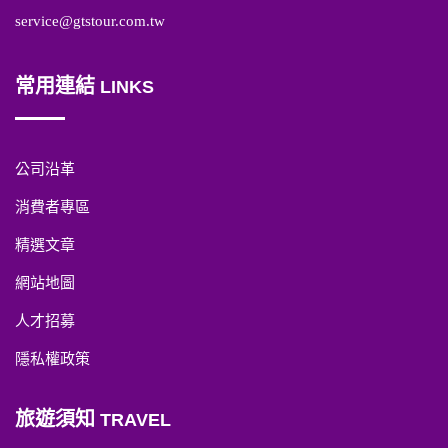
service@gtstour.com.tw
常用連結
LINKS
公司沿革
消費者專區
精選文章
網站地圖
人才招募
隱私權政策
旅遊須知
TRAVEL