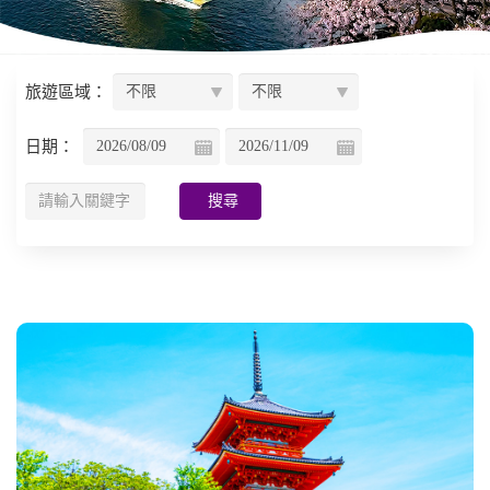
旅遊區域：
日期：
搜尋