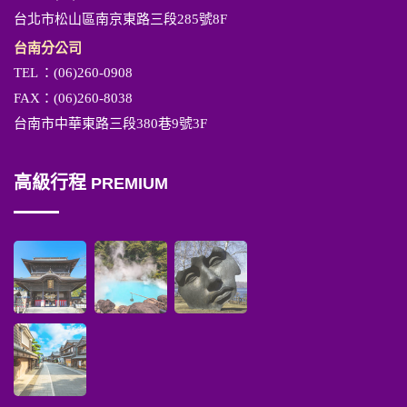
台北市松山區南京東路三段285號8F
台南分公司
TEL
：(06)260-0908
FAX：(06)260-8038
台南市中華東路三段380巷9號3F
高級行程
PREMIUM