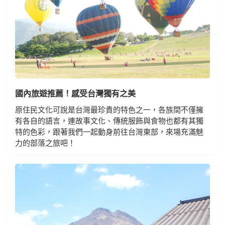
國內旅遊推薦！感受台灣獨有之美
原住民文化可說是台灣最珍貴的特色之一，各族間不僅擁
有各自的語言，連故事文化、傳統服飾與食物也都有其獨
特的色彩，跟著我們一起動身前往台灣東部，來場充滿魅
力的部落之旅吧！