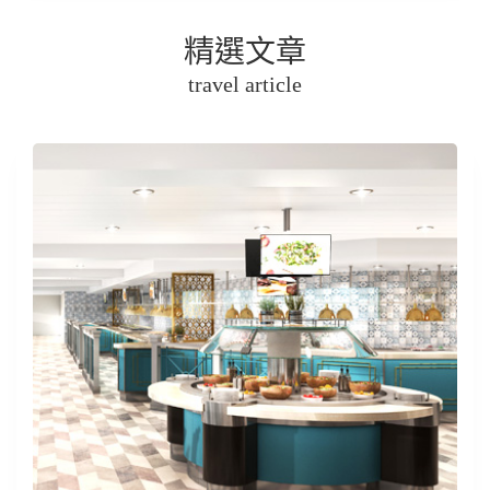
精選文章
travel article