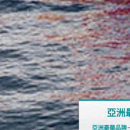
亞洲
亞洲豪華品牌