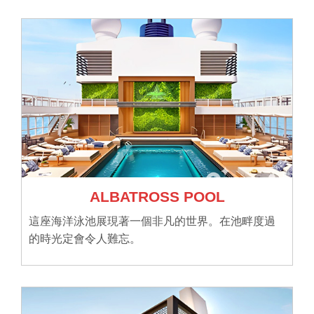
ALBATROSS POOL
這座海洋泳池展現著一個非凡的世界。在池畔度過
的時光定會令人難忘。