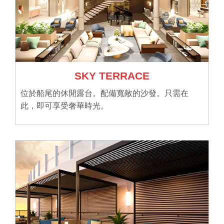
SKY TERRACE
位於船尾的休閒露台。配備寬敞的沙發。只需在
此，即可享受奢華時光。