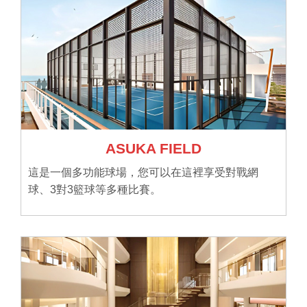
ASUKA FIELD
這是一個多功能球場，您可以在這裡享受對戰網
球、3對3籃球等多種比賽。