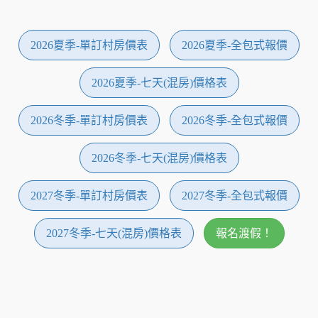
2026夏季-單訂村房價表
2026夏季-全包式報價
2026夏季-七天(混房)價格表
2026冬季-單訂村房價表
2026冬季-全包式報價
2026冬季-七天(混房)價格表
2027冬季-單訂村房價表
2027冬季-全包式報價
2027冬季-七天(混房)價格表
報名渡假！