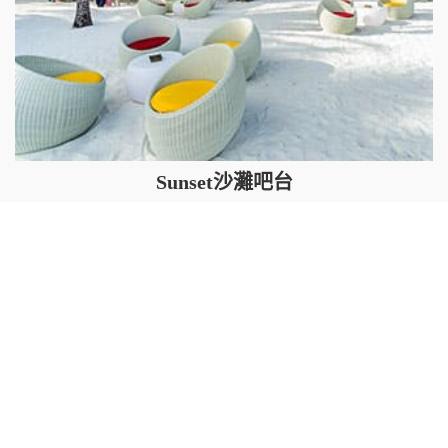
Sunset沙灘吧台