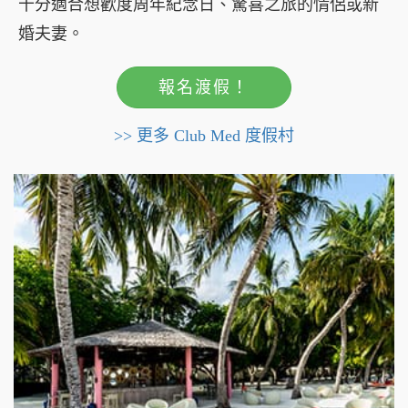
十分適合想歡度周年紀念日、驚喜之旅的情侶或新
婚夫妻。
報名渡假！
>> 更多 Club Med 度假村