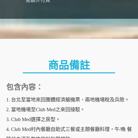
*需額外付費
商品備註
包含內容：
1. 台北至當地來回團體經濟艙機票、兩地機場稅及兵險。
2. 當地機場至Club Med之來回接駁。
3. Club Med選擇之房型。
4. Club Med村內餐廳自助式三餐或主題餐廳料理，午/晚 餐