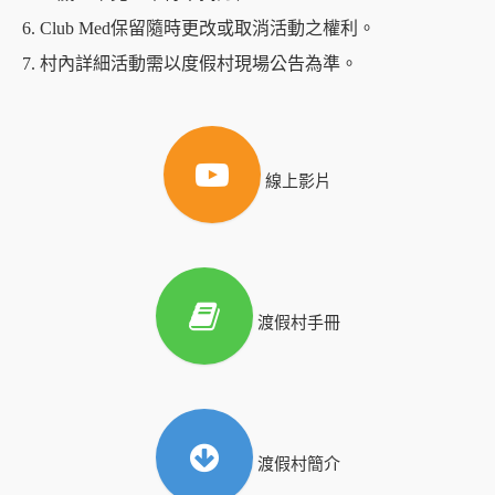
6. Club Med保留隨時更改或取消活動之權利。
7. 村內詳細活動需以度假村現場公告為準。
線上影片
渡假村手冊
渡假村簡介