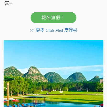
蕾。
報名渡假！
>> 更多 Club Med 度假村