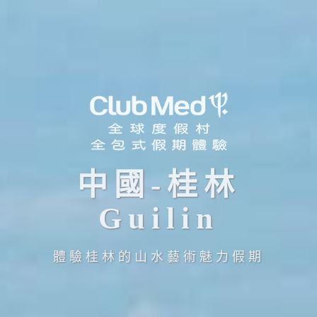
中國-桂林
Guilin
體驗桂林的山水藝術魅力假期